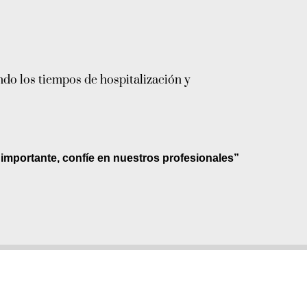
ndo los tiempos de hospitalización y
 importante, confíe en nuestros profesionales”