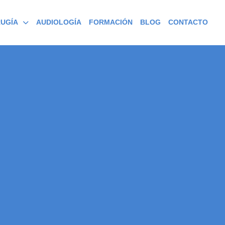
RUGÍA
AUDIOLOGÍA
FORMACIÓN
BLOG
CONTACTO