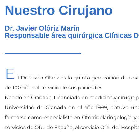
Nuestro Cirujano
Dr. Javier Olóriz Marín
Responsable área quirúrgica Clínicas Dr
E
l Dr. Javier Olóriz es la quinta generación de u
de 100 años al servicio de sus pacientes.
Nacido en Granada, Licenciado en medicina y cirugía p
Universidad de Granada en el año 1999, obtuvo una
formarse como especialista en Otorrinolaringología, y a
servicios de ORL de España, el servicio ORL del Hospita