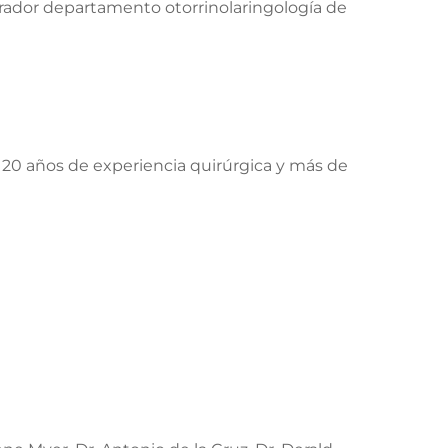
borador departamento otorrinolaringología de
 20 años de experiencia quirúrgica y más de