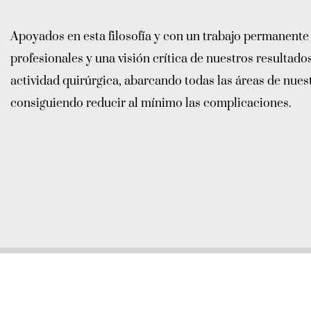
Apoyados en esta filosofía y con un trabajo permanente
profesionales y una visión crítica de nuestros resultad
actividad quirúrgica, abarcando todas las áreas de nue
consiguiendo reducir al mínimo las complicaciones.