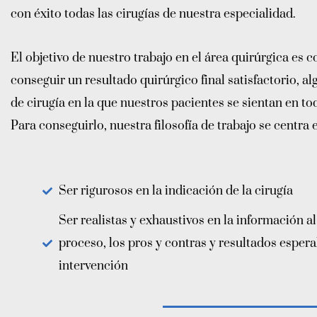
con éxito todas las cirugías de nuestra especialidad.
El objetivo de nuestro trabajo en el área quirúrgica es 
conseguir un resultado quirúrgico final satisfactorio, 
de cirugía en la que nuestros pacientes se sientan en
Para conseguirlo, nuestra filosofía de trabajo se centra 
Ser rigurosos en la indicación de la cirugía
Ser realistas y exhaustivos en la información al
proceso, los pros y contras y resultados espera
intervención