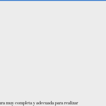
tura muy completa y adecuada para realizar