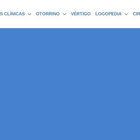
S CLÍNICAS
OTORRINO
VÉRTIGO
LOGOPEDIA
CI