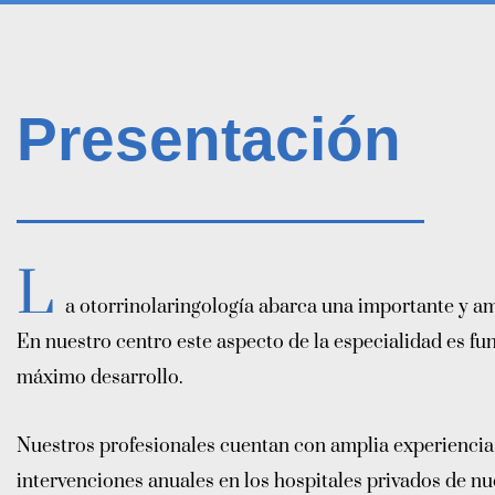
Presentación
L
a otorrinolaringología abarca una importante y am
En nuestro centro este aspecto de la especialidad es fu
máximo desarrollo.
Nuestros profesionales cuentan con amplia experiencia
intervenciones anuales en los hospitales privados de nu