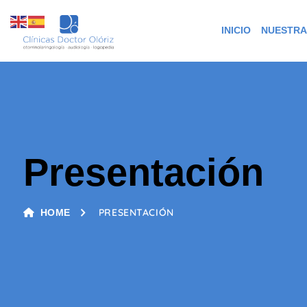
INICIO
NUESTRA
Presentación
PRESENTACIÓN
HOME