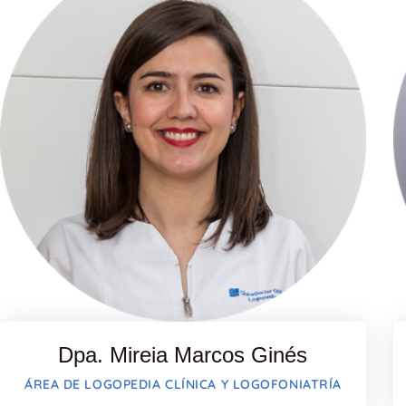
Dpa. Mireia Marcos Ginés
ÁREA DE LOGOPEDIA CLÍNICA Y LOGOFONIATRÍA