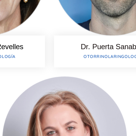
evelles
Dr. Puerta Sanab
OLOGÍA
OTORRINOLARINGOLOG