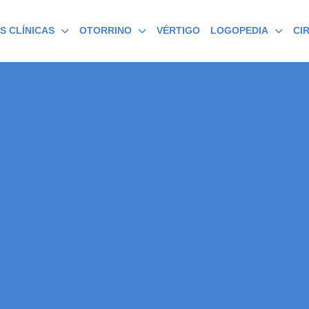
S CLÍNICAS
OTORRINO
VÉRTIGO
LOGOPEDIA
CI