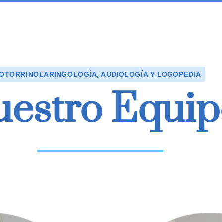
OTORRINOLARINGOLOGÍA, AUDIOLOGÍA Y LOGOPEDIA
estro Equip