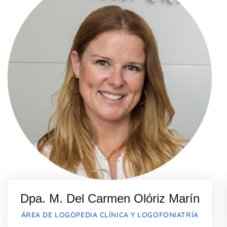
Dpa. M. Del Carmen Olóriz Marín
ÁREA DE LOGOPEDIA CLÍNICA Y LOGOFONIATRÍA