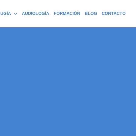
RUGÍA
AUDIOLOGÍA
FORMACIÓN
BLOG
CONTACTO