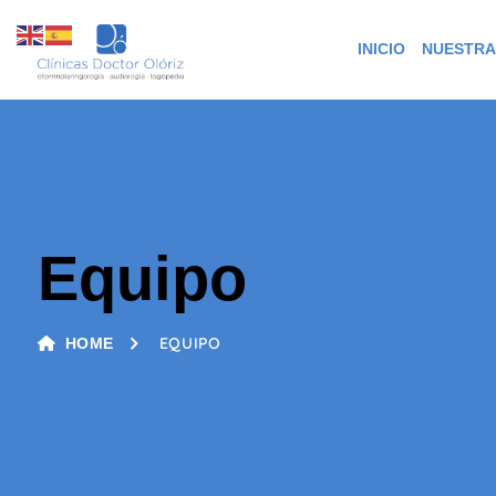
INICIO
NUESTRA
Equipo
EQUIPO
HOME