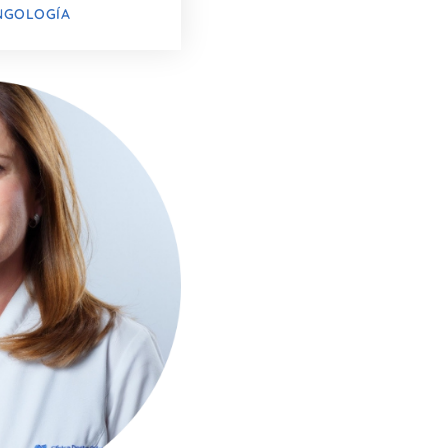
NGOLOGÍA