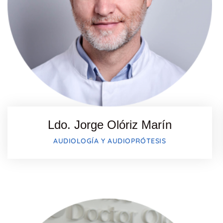
Ldo. Jorge Olóriz Marín
AUDIOLOGÍA Y AUDIOPRÓTESIS