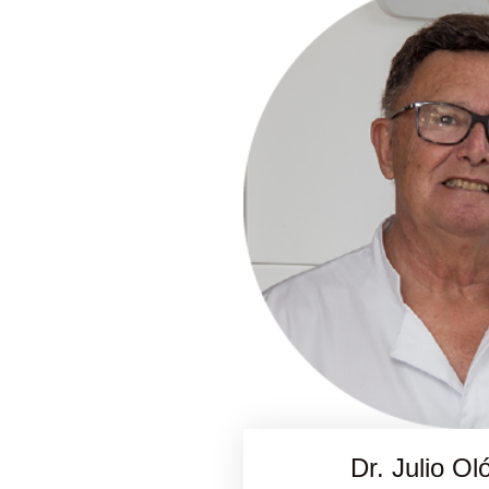
Dr. Julio Ol