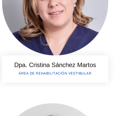
Dpa. Cristina Sánchez Martos
ÁREA DE REHABILITACIÓN VESTIBULAR