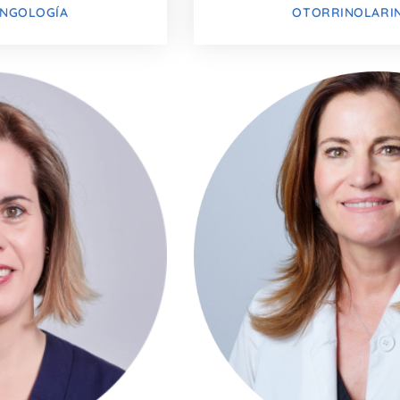
INGOLOGÍA
OTORRINOLARI