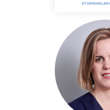
OTORRINOLAR