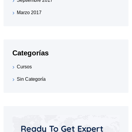
Septiembre 2017
Marzo 2017
Categorías
Cursos
Sin Categoría