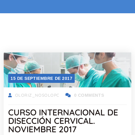
15 DE SEPTIEMBRE DE 2017
OLORIZ_NOSOLOPC
0 COMMENTS
CURSO INTERNACIONAL DE
DISECCIÓN CERVICAL.
NOVIEMBRE 2017