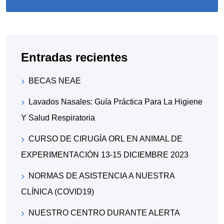
Entradas recientes
BECAS NEAE
Lavados Nasales: Guía Práctica Para La Higiene
Y Salud Respiratoria
CURSO DE CIRUGÍA ORL EN ANIMAL DE
EXPERIMENTACIÓN 13-15 DICIEMBRE 2023
NORMAS DE ASISTENCIA A NUESTRA
CLÍNICA (COVID19)
NUESTRO CENTRO DURANTE ALERTA