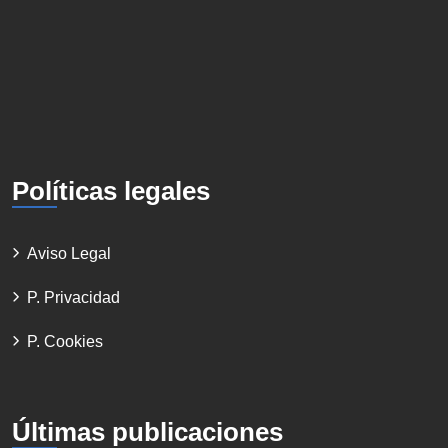
Políticas legales
Aviso Legal
P. Privacidad
P. Cookies
Últimas publicaciones