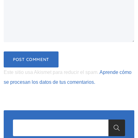
Este sitio usa Akismet para reducir el spam.
Aprende cómo
se procesan los datos de tus comentarios.