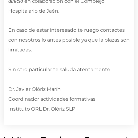
en colaboración con el Complejo
directo
Hospitalario de Jaén.
En caso de estar interesado te ruego contactes
con nosotros lo antes posible ya que la plazas son
limitadas.
Sin otro particular te saluda atentamente
Dr. Javier Olóriz Marín
Coordinador actividades formativas
Instituto ORL Dr. Olóriz SLP