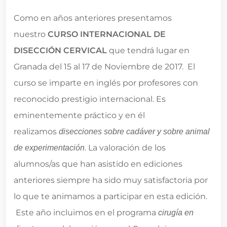
Como en años anteriores presentamos
nuestro
CURSO INTERNACIONAL DE
DISECCIÓN CERVICAL
que tendrá lugar en
Granada del 15 al 17 de Noviembre de 2017. El
curso se imparte en inglés por profesores con
reconocido prestigio internacional. Es
eminentemente práctico y en él
realizamos
disecciones sobre cadáver y sobre animal
. La valoración de los
de experimentación
alumnos/as que han asistido en ediciones
anteriores siempre ha sido muy satisfactoria por
lo que te animamos a participar en esta edición.
Este año incluimos en el programa
cirugía en