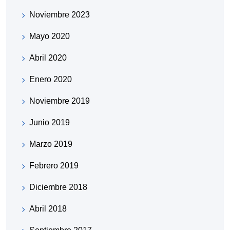
Noviembre 2023
Mayo 2020
Abril 2020
Enero 2020
Noviembre 2019
Junio 2019
Marzo 2019
Febrero 2019
Diciembre 2018
Abril 2018