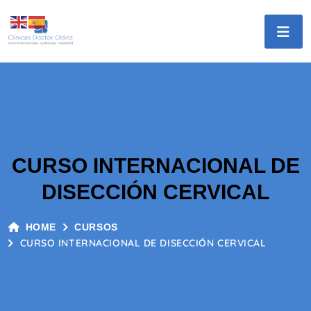
CURSO INTERNACIONAL DE
DISECCIÓN CERVICAL
HOME
CURSOS
CURSO INTERNACIONAL DE DISECCIÓN CERVICAL