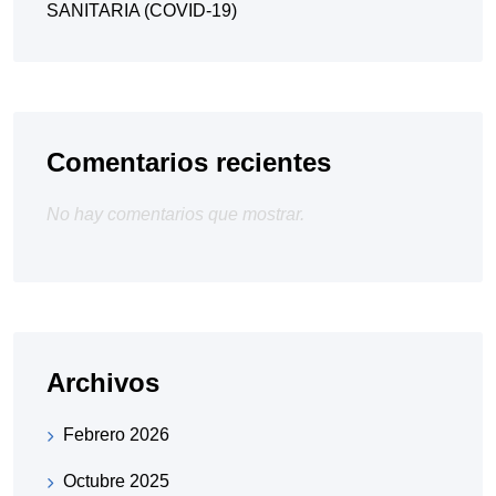
SANITARIA (COVID-19)
Comentarios recientes
No hay comentarios que mostrar.
Archivos
Febrero 2026
Octubre 2025