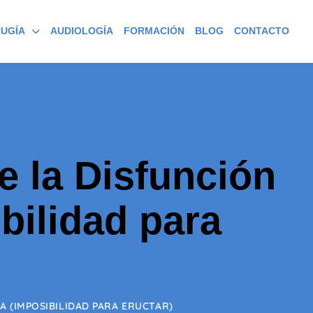
RUGÍA
AUDIOLOGÍA
FORMACIÓN
BLOG
CONTACTO
e la Disfunción
bilidad para
 (IMPOSIBILIDAD PARA ERUCTAR)