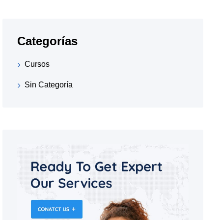
Categorías
Cursos
Sin Categoría