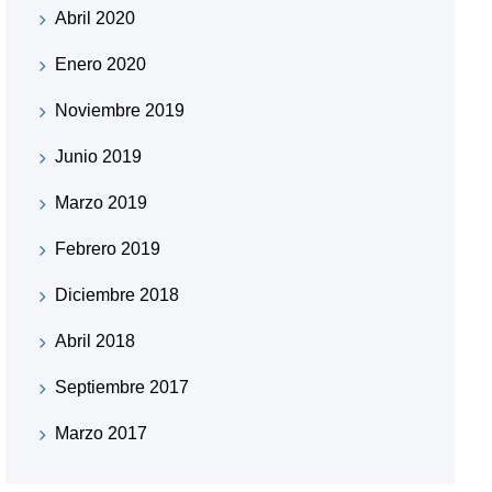
Abril 2020
Enero 2020
Noviembre 2019
Junio 2019
Marzo 2019
Febrero 2019
Diciembre 2018
Abril 2018
Septiembre 2017
Marzo 2017