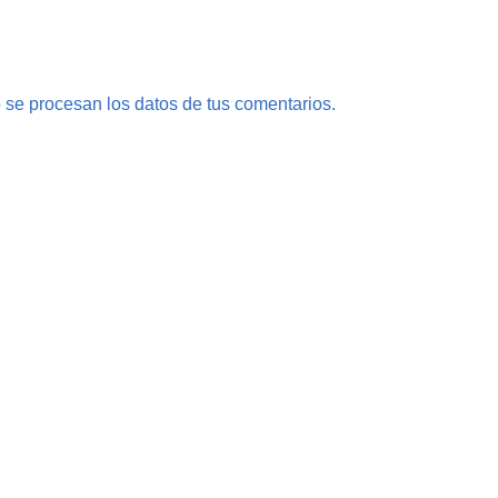
se procesan los datos de tus comentarios.