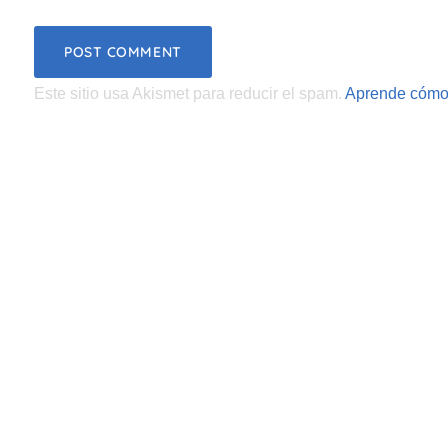
Este sitio usa Akismet para reducir el spam.
Aprende cómo 