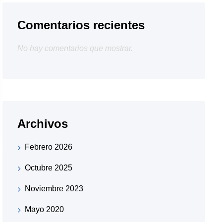
Comentarios recientes
No hay comentarios que mostrar.
Archivos
Febrero 2026
Octubre 2025
Noviembre 2023
Mayo 2020