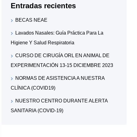
Entradas recientes
BECAS NEAE
Lavados Nasales: Guía Práctica Para La
Higiene Y Salud Respiratoria
CURSO DE CIRUGÍA ORL EN ANIMAL DE
EXPERIMENTACIÓN 13-15 DICIEMBRE 2023
NORMAS DE ASISTENCIA A NUESTRA
CLÍNICA (COVID19)
NUESTRO CENTRO DURANTE ALERTA
SANITARIA (COVID-19)