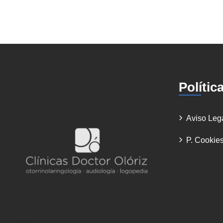
Polític
Aviso Leg
P. Cookie